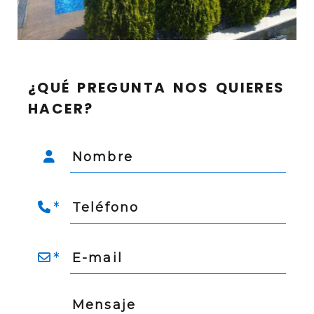
¿QUÉ PREGUNTA NOS QUIERES
HACER?