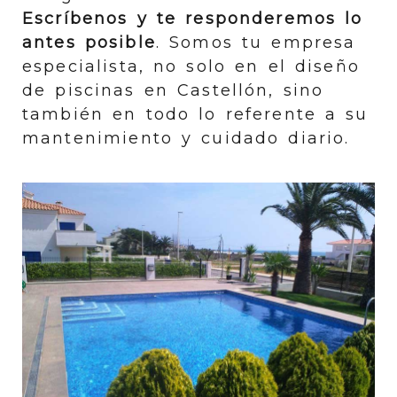
Escríbenos y te responderemos lo
antes posible
. Somos tu empresa
especialista, no solo en el diseño
de piscinas en Castellón, sino
también en todo lo referente a su
mantenimiento y cuidado diario.