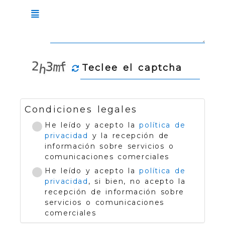
Condiciones legales
He leído y acepto la
política de
privacidad
y la recepción de
información sobre servicios o
comunicaciones comerciales
He leído y acepto la
política de
privacidad
, si bien, no acepto la
recepción de información sobre
servicios o comunicaciones
comerciales