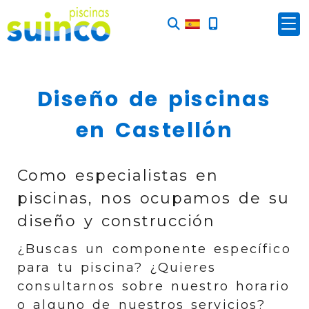
Diseño de piscinas
en Castellón
Como especialistas en
piscinas, nos ocupamos de su
diseño y construcción
¿Buscas un componente específico
para tu piscina? ¿Quieres
consultarnos sobre nuestro horario
o alguno de nuestros servicios?